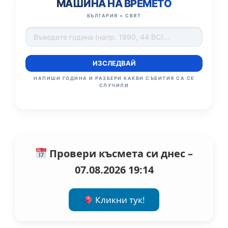
МАШИНА НА ВРЕМЕТО
БЪЛГАРИЯ + СВЯТ
ИЗСЛЕДВАЙ
НАПИШИ ГОДИНА И РАЗБЕРИ КАКВИ СЪБИТИЯ СА СЕ
СЛУЧИЛИ
Провери късмета си днес –
07.08.2026 19:14
Кликни тук!