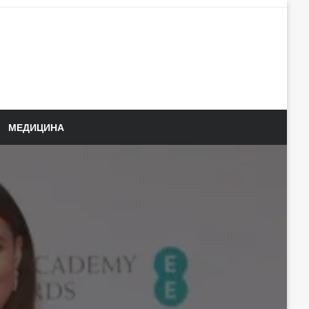
МЕДИЦИНА