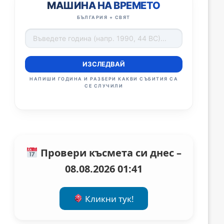
МАШИНА НА ВРЕМЕТО
БЪЛГАРИЯ + СВЯТ
ИЗСЛЕДВАЙ
НАПИШИ ГОДИНА И РАЗБЕРИ КАКВИ СЪБИТИЯ СА
СЕ СЛУЧИЛИ
Провери късмета си днес –
08.08.2026 01:41
Кликни тук!