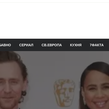
БАВНО
СЕРИАЛ
СВ.ЕВРОПА
КУХНЯ
7ФАКТА