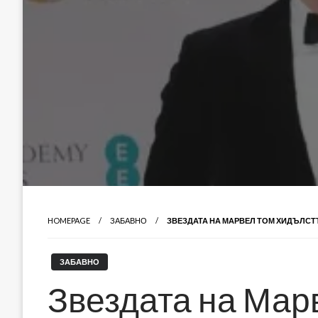
HOMEPAGE
ЗАБАВНО
ЗВЕЗДАТА НА МАРВЕЛ ТОМ ХИДЪЛСТ
ЗАБАВНО
Звездата на Мар