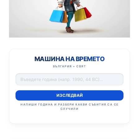
МАШИНА НА ВРЕМЕТО
БЪЛГАРИЯ + СВЯТ
ИЗСЛЕДВАЙ
НАПИШИ ГОДИНА И РАЗБЕРИ КАКВИ СЪБИТИЯ СА СЕ
СЛУЧИЛИ