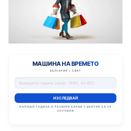
МАШИНА НА ВРЕМЕТО
БЪЛГАРИЯ + СВЯТ
ИЗСЛЕДВАЙ
НАПИШИ ГОДИНА И РАЗБЕРИ КАКВИ СЪБИТИЯ СА СЕ
СЛУЧИЛИ