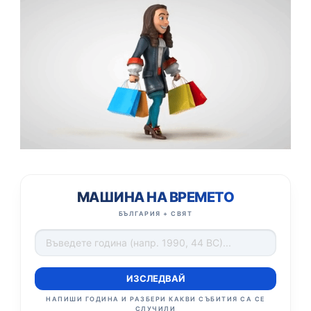
МАШИНА НА ВРЕМЕТО
БЪЛГАРИЯ + СВЯТ
ИЗСЛЕДВАЙ
НАПИШИ ГОДИНА И РАЗБЕРИ КАКВИ СЪБИТИЯ СА СЕ
СЛУЧИЛИ