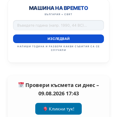
МАШИНА НА ВРЕМЕТО
БЪЛГАРИЯ + СВЯТ
ИЗСЛЕДВАЙ
НАПИШИ ГОДИНА И РАЗБЕРИ КАКВИ СЪБИТИЯ СА СЕ
СЛУЧИЛИ
Провери късмета си днес –
09.08.2026 17:43
Кликни тук!