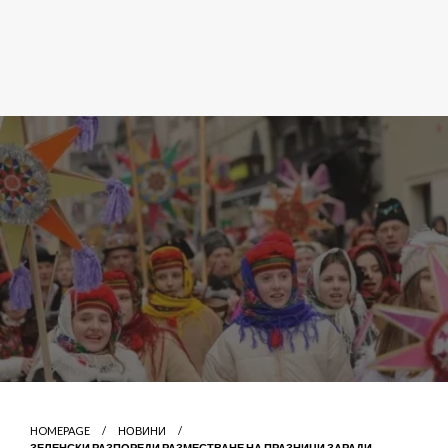
HOMEPAGE
НОВИНИ
ЗЕЛЕНСКИ РАЗПОРЕДИ РАЗМЕСТВАНЕ НА ПРАЗНИЦИ ЗАРАДИ