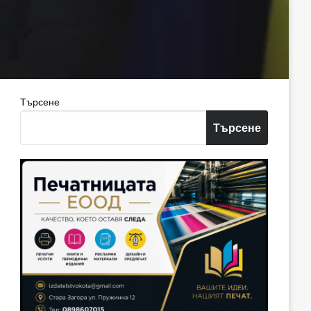
Търсене
Търсене