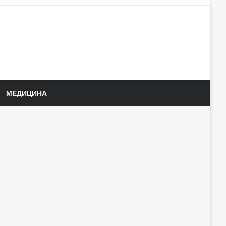
МЕДИЦИНА