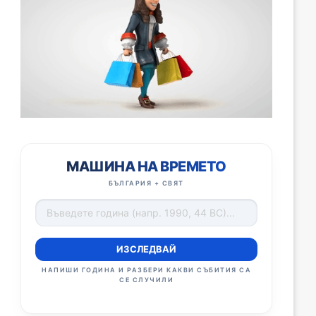
МАШИНА НА ВРЕМЕТО
БЪЛГАРИЯ + СВЯТ
ИЗСЛЕДВАЙ
НАПИШИ ГОДИНА И РАЗБЕРИ КАКВИ СЪБИТИЯ СА
СЕ СЛУЧИЛИ