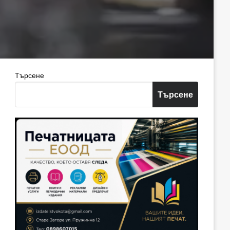
Търсене
Търсене