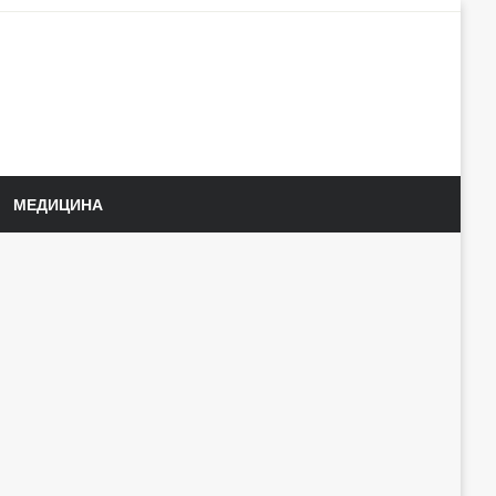
МЕДИЦИНА