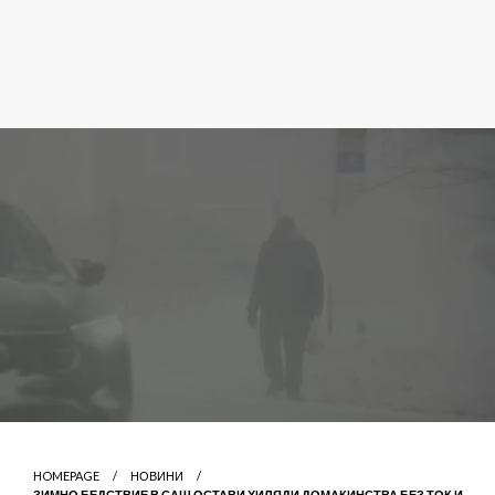
HOMEPAGE
НОВИНИ
ЗИМНО БЕДСТВИЕ В САЩ ОСТАВИ ХИЛЯДИ ДОМАКИНСТВА БЕЗ ТОК И