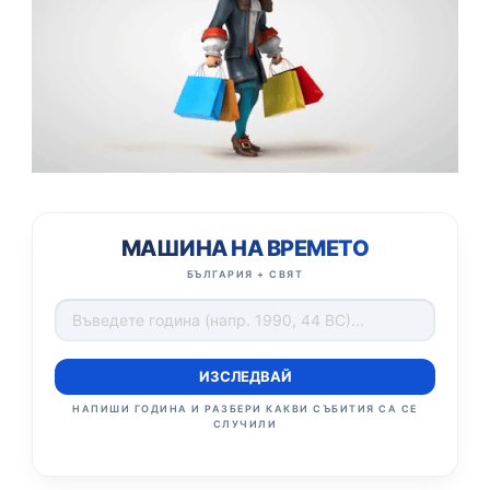
МАШИНА НА ВРЕМЕТО
БЪЛГАРИЯ + СВЯТ
ИЗСЛЕДВАЙ
НАПИШИ ГОДИНА И РАЗБЕРИ КАКВИ СЪБИТИЯ СА СЕ
СЛУЧИЛИ