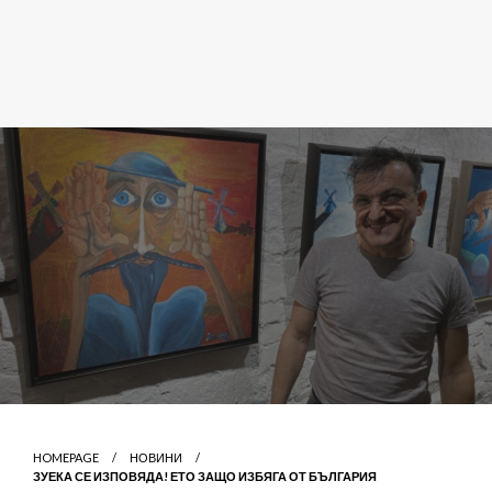
HOMEPAGE
НОВИНИ
ЗУЕКА СЕ ИЗПОВЯДА! ЕТО ЗАЩО ИЗБЯГА ОТ БЪЛГАРИЯ