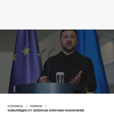
HOMEPAGE
НОВИНИ
ИЗВЪНРЕДНО ОТ ЗЕЛЕНСКИ. КЛЮЧОВО НАЗНАЧЕНИЕ