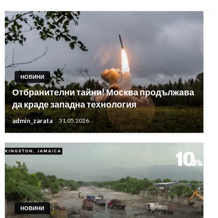
НОВИНИ
Отбранителни тайни! Москва продължава
да краде западна технология
admin_zarata
31.05.2026
НОВИНИ