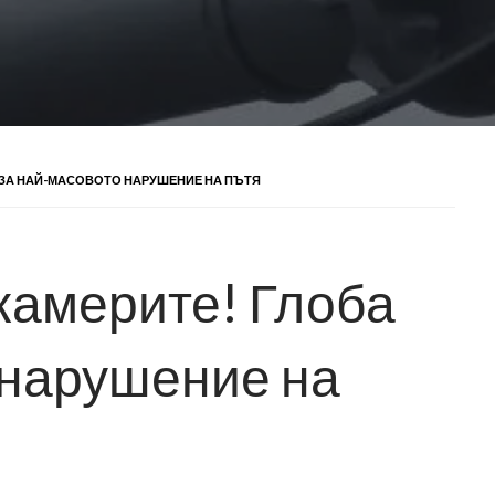
 ЗА НАЙ-МАСОВОТО НАРУШЕНИЕ НА ПЪТЯ
 камерите! Глоба
 нарушение на