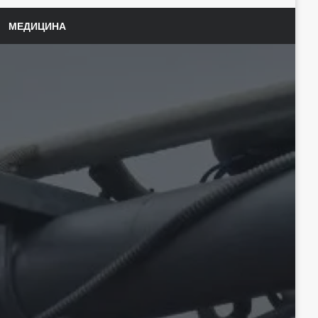
МЕДИЦИНА