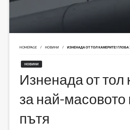
HOMEPAGE
НОВИНИ
ИЗНЕНАДА ОТ ТОЛ КАМЕРИТЕ! ГЛОБА
НОВИНИ
Изненада от тол
за най-масовото
пътя