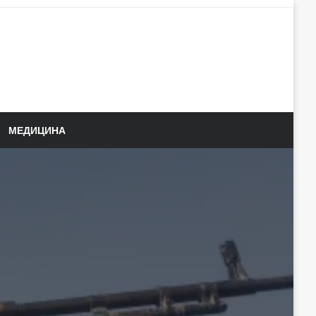
МЕДИЦИНА