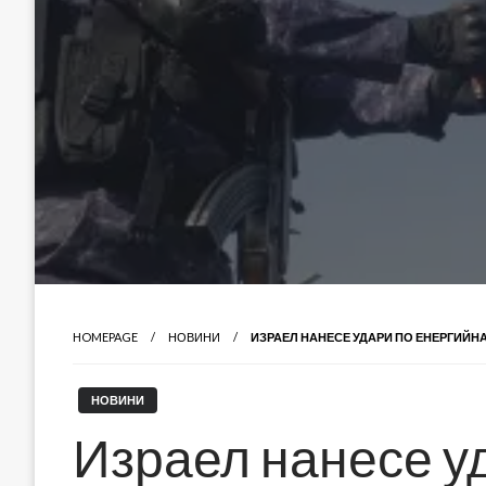
HOMEPAGE
НОВИНИ
ИЗРАЕЛ НАНЕСЕ УДАРИ ПО ЕНЕРГИЙН
НОВИНИ
Израел нанесе у