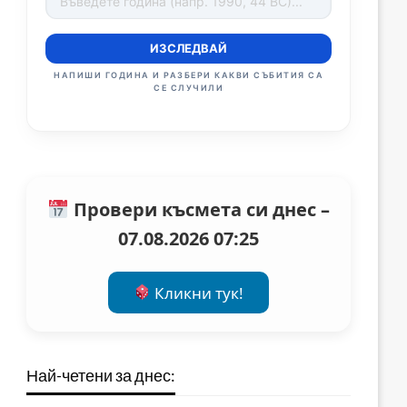
ИЗСЛЕДВАЙ
НАПИШИ ГОДИНА И РАЗБЕРИ КАКВИ СЪБИТИЯ СА
СЕ СЛУЧИЛИ
Провери късмета си днес –
07.08.2026 07:25
Кликни тук!
Най-четени за днес: