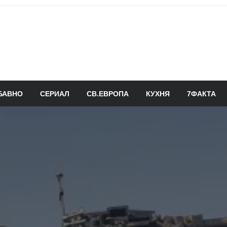
БАВНО
СЕРИАЛ
СВ.ЕВРОПА
КУХНЯ
7ФАКТА