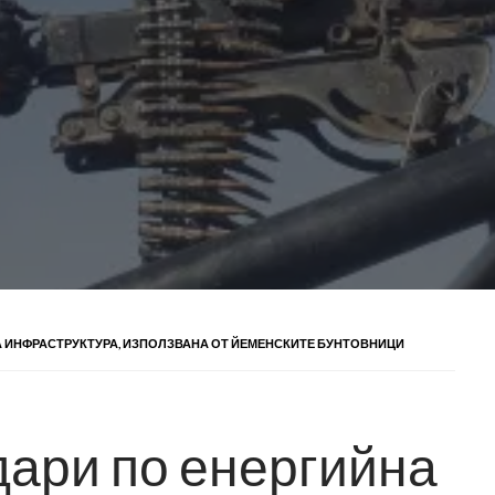
А ИНФРАСТРУКТУРА, ИЗПОЛЗВАНА ОТ ЙЕМЕНСКИТЕ БУНТОВНИЦИ
дари по енергийна