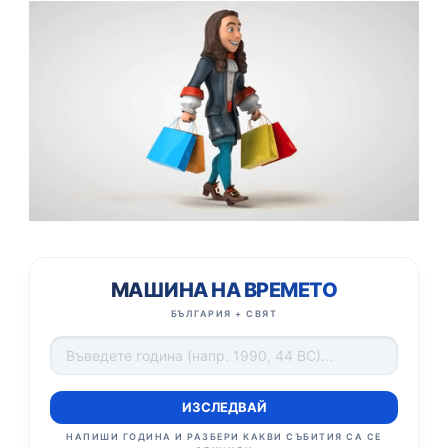
МАШИНА НА ВРЕМЕТО
БЪЛГАРИЯ + СВЯТ
ИЗСЛЕДВАЙ
НАПИШИ ГОДИНА И РАЗБЕРИ КАКВИ СЪБИТИЯ СА СЕ