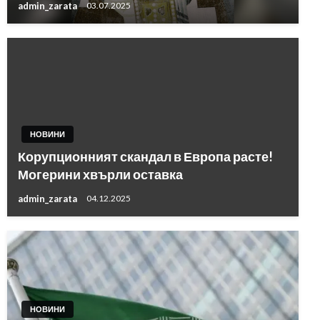
admin_zarata
03.07.2025
НОВИНИ
Корупционният скандал в Европа расте!
Могерини хвърли оставка
admin_zarata
04.12.2025
НОВИНИ