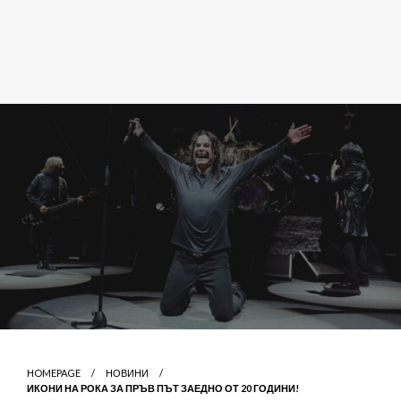
HOMEPAGE
НОВИНИ
ИКОНИ НА РОКА ЗА ПРЪВ ПЪТ ЗАЕДНО ОТ 20 ГОДИНИ!