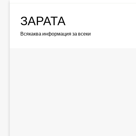
Skip
to
ЗАРАТА
content
Всякаква информация за всеки