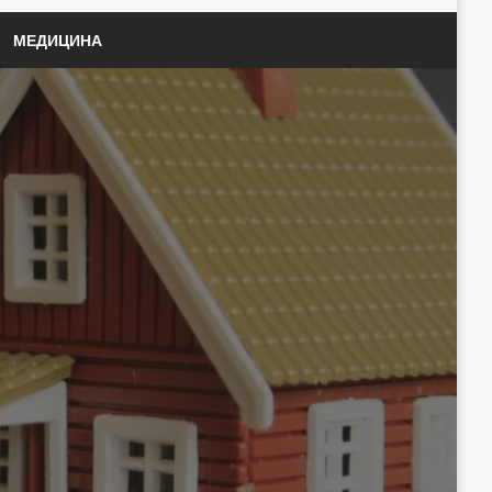
МЕДИЦИНА