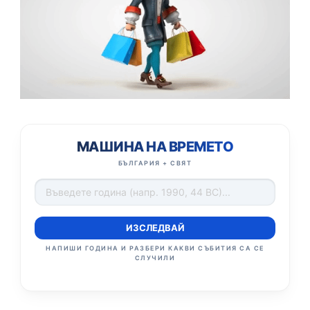
МАШИНА НА ВРЕМЕТО
БЪЛГАРИЯ + СВЯТ
ИЗСЛЕДВАЙ
НАПИШИ ГОДИНА И РАЗБЕРИ КАКВИ СЪБИТИЯ СА СЕ
СЛУЧИЛИ