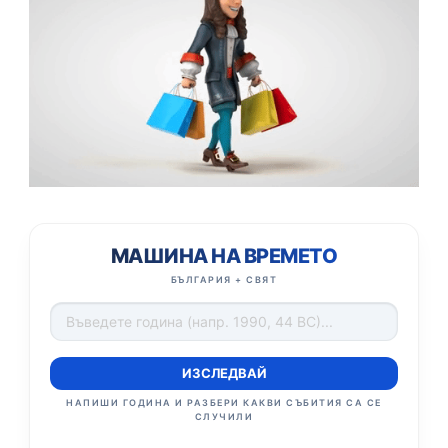
МАШИНА НА ВРЕМЕТО
БЪЛГАРИЯ + СВЯТ
ИЗСЛЕДВАЙ
НАПИШИ ГОДИНА И РАЗБЕРИ КАКВИ СЪБИТИЯ СА СЕ
СЛУЧИЛИ