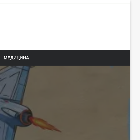
МЕДИЦИНА