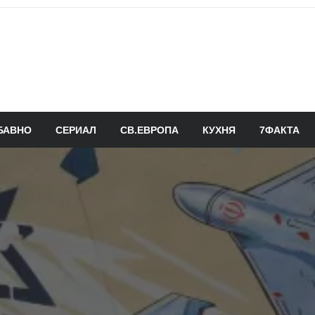
БАВНО
СЕРИАЛ
СВ.ЕВРОПА
КУХНЯ
7ФАКТА