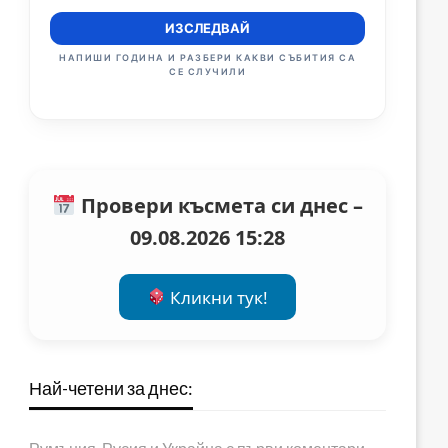
ИЗСЛЕДВАЙ
НАПИШИ ГОДИНА И РАЗБЕРИ КАКВИ СЪБИТИЯ СА
СЕ СЛУЧИЛИ
Провери късмета си днес –
09.08.2026 15:28
Кликни тук!
Най-четени за днес: