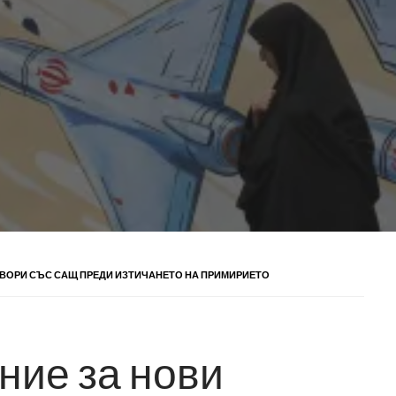
ОВОРИ СЪС САЩ ПРЕДИ ИЗТИЧАНЕТО НА ПРИМИРИЕТО
ние за нови