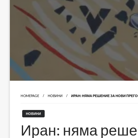
HOMEPAGE
НОВИНИ
ИРАН: НЯМА РЕШЕНИЕ ЗА НОВИ ПРЕГ
НОВИНИ
Иран: няма реше