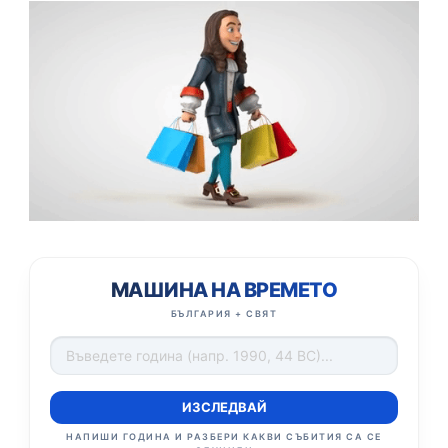
МАШИНА НА ВРЕМЕТО
БЪЛГАРИЯ + СВЯТ
ИЗСЛЕДВАЙ
НАПИШИ ГОДИНА И РАЗБЕРИ КАКВИ СЪБИТИЯ СА СЕ