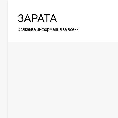
Skip
to
ЗАРАТА
content
Всякаква информация за всеки