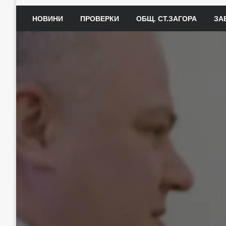
НОВИНИ
ПРОВЕРКИ
ОБЩ. СТ.ЗАГОРА
ЗА