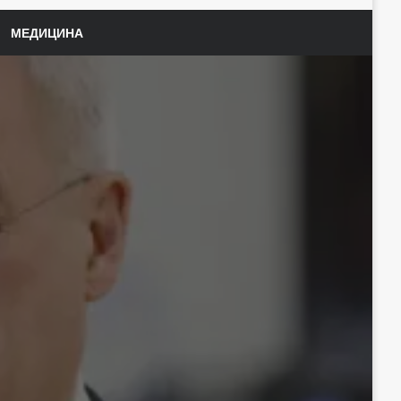
МЕДИЦИНА