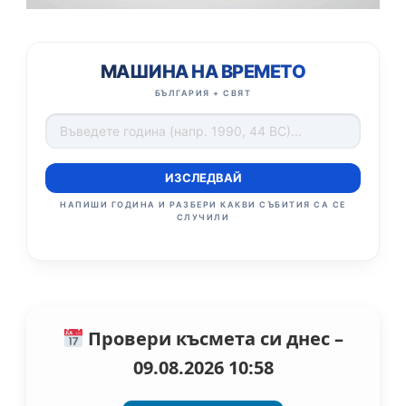
МАШИНА НА ВРЕМЕТО
БЪЛГАРИЯ + СВЯТ
ИЗСЛЕДВАЙ
НАПИШИ ГОДИНА И РАЗБЕРИ КАКВИ СЪБИТИЯ СА СЕ
СЛУЧИЛИ
Провери късмета си днес –
09.08.2026 10:58