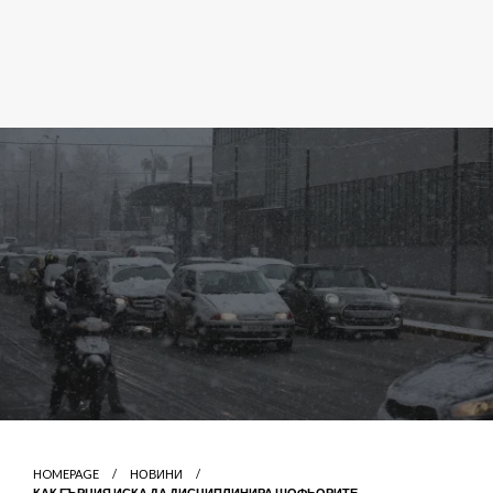
HOMEPAGE
НОВИНИ
КАК ГЪРЦИЯ ИСКА ДА ДИСЦИПЛИНИРА ШОФЬОРИТЕ