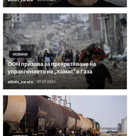
НОВИНИ
ООН призова за прекратяване на
управлението на „Хамас“ в Газа
admin_zarata
30.07.2025