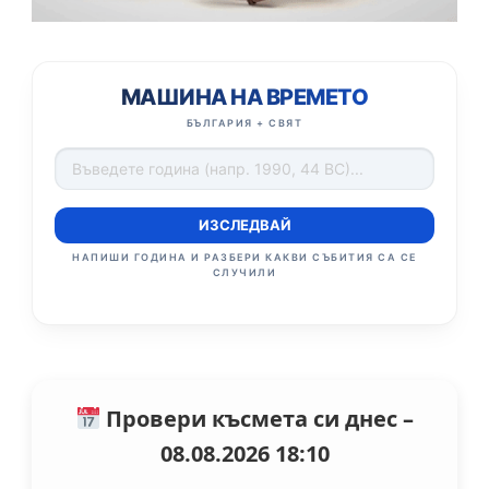
МАШИНА НА ВРЕМЕТО
БЪЛГАРИЯ + СВЯТ
ИЗСЛЕДВАЙ
НАПИШИ ГОДИНА И РАЗБЕРИ КАКВИ СЪБИТИЯ СА СЕ
СЛУЧИЛИ
Провери късмета си днес –
08.08.2026 18:10