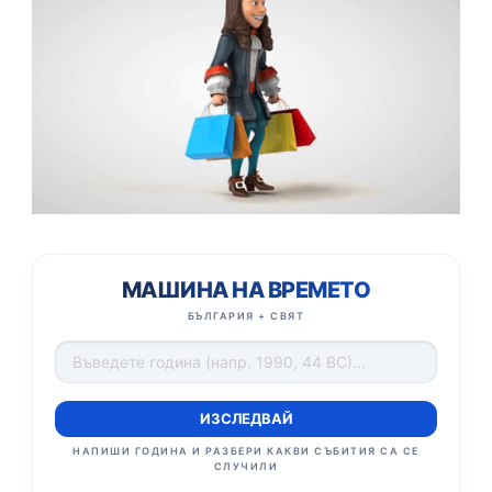
МАШИНА НА ВРЕМЕТО
БЪЛГАРИЯ + СВЯТ
ИЗСЛЕДВАЙ
НАПИШИ ГОДИНА И РАЗБЕРИ КАКВИ СЪБИТИЯ СА СЕ
СЛУЧИЛИ