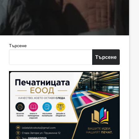
Търсене
Търсене