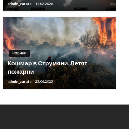
admin_zarata
14.02.2026
НОВИНИ
Кошмар в Струмяни. Летят
пожарни
admin_zarata
23.06.2025