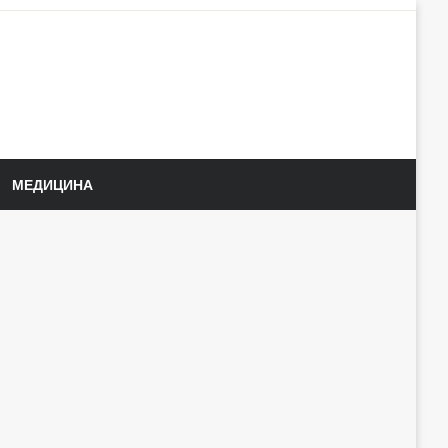
МЕДИЦИНА