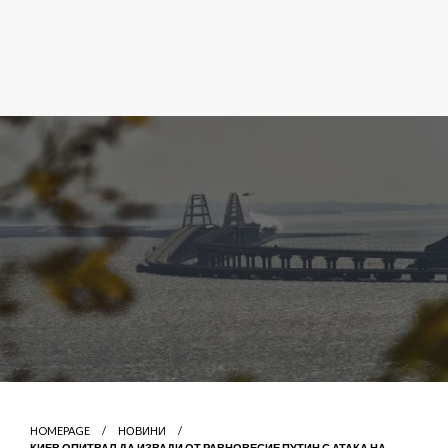
HOMEPAGE
НОВИНИ
КИЕВ ОПИТВАЛ ДА ИЗВАДИ ОТ РАВНОВЕСИЕ ПУТИН С АТАКА НА