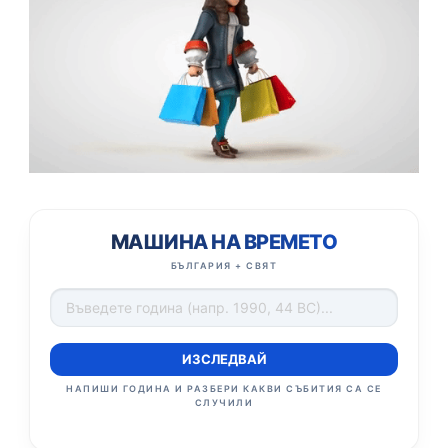
МАШИНА НА ВРЕМЕТО
БЪЛГАРИЯ + СВЯТ
ИЗСЛЕДВАЙ
НАПИШИ ГОДИНА И РАЗБЕРИ КАКВИ СЪБИТИЯ СА СЕ
СЛУЧИЛИ