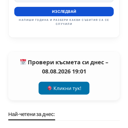
ИЗСЛЕДВАЙ
НАПИШИ ГОДИНА И РАЗБЕРИ КАКВИ СЪБИТИЯ СА СЕ
СЛУЧИЛИ
Провери късмета си днес –
08.08.2026 19:01
Кликни тук!
Най-четени за днес: