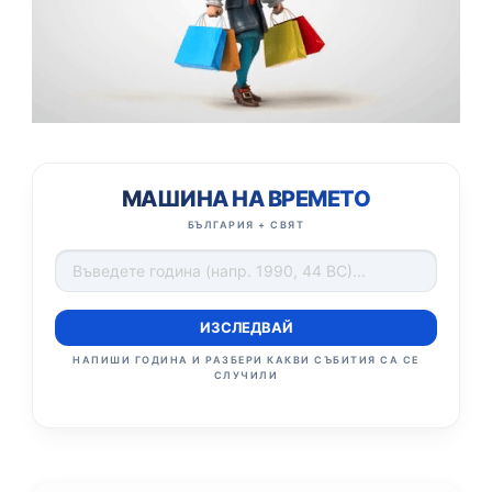
МАШИНА НА ВРЕМЕТО
БЪЛГАРИЯ + СВЯТ
ИЗСЛЕДВАЙ
НАПИШИ ГОДИНА И РАЗБЕРИ КАКВИ СЪБИТИЯ СА СЕ
СЛУЧИЛИ