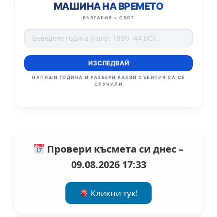
МАШИНА НА ВРЕМЕТО
БЪЛГАРИЯ + СВЯТ
ИЗСЛЕДВАЙ
НАПИШИ ГОДИНА И РАЗБЕРИ КАКВИ СЪБИТИЯ СА СЕ
СЛУЧИЛИ
Провери късмета си днес –
09.08.2026 17:33
Кликни тук!