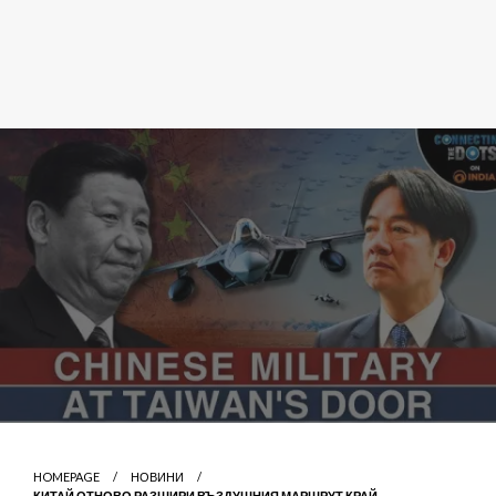
HOMEPAGE
НОВИНИ
КИТАЙ ОТНОВО РАЗШИРИ ВЪЗДУШНИЯ МАРШРУТ КРАЙ