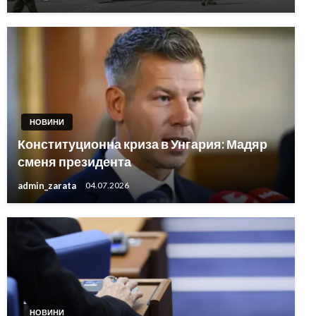
НОВИНИ
Конституционна криза в Унгария: Мадяр
сменя президента
admin_zarata
04.07.2026
НОВИНИ