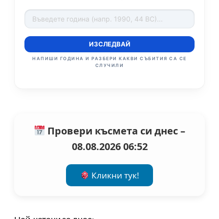
ИЗСЛЕДВАЙ
НАПИШИ ГОДИНА И РАЗБЕРИ КАКВИ СЪБИТИЯ СА СЕ
СЛУЧИЛИ
Провери късмета си днес –
08.08.2026 06:52
Кликни тук!