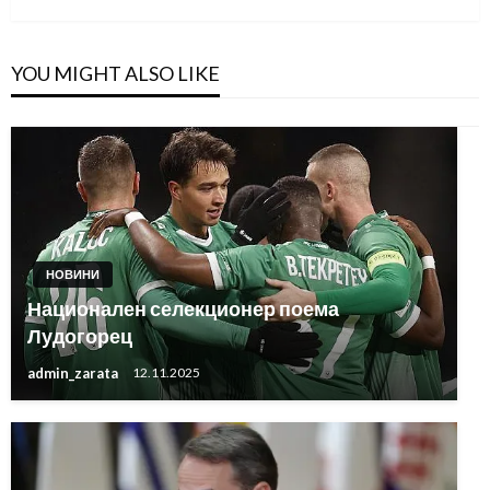
YOU MIGHT ALSO LIKE
НОВИНИ
Национален селекционер поема
Лудогорец
admin_zarata
12.11.2025