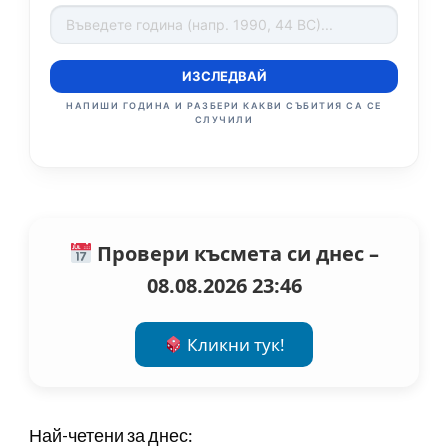
ИЗСЛЕДВАЙ
НАПИШИ ГОДИНА И РАЗБЕРИ КАКВИ СЪБИТИЯ СА СЕ
СЛУЧИЛИ
Провери късмета си днес –
08.08.2026 23:46
Кликни тук!
Най-четени за днес: