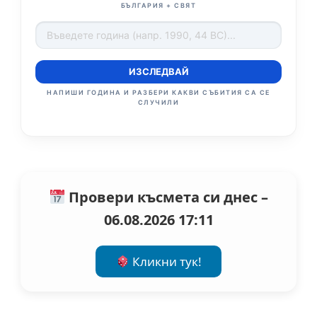
БЪЛГАРИЯ + СВЯТ
ИЗСЛЕДВАЙ
НАПИШИ ГОДИНА И РАЗБЕРИ КАКВИ СЪБИТИЯ СА СЕ
СЛУЧИЛИ
Провери късмета си днес –
06.08.2026 17:11
Кликни тук!