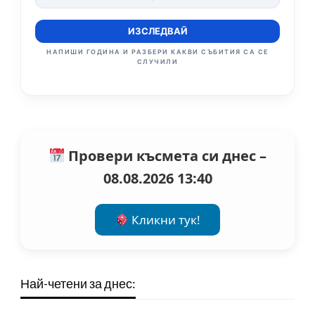
ИЗСЛЕДВАЙ
НАПИШИ ГОДИНА И РАЗБЕРИ КАКВИ СЪБИТИЯ СА СЕ
СЛУЧИЛИ
Провери късмета си днес –
08.08.2026 13:40
Кликни тук!
Най-четени за днес: