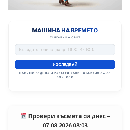
МАШИНА НА ВРЕМЕТО
БЪЛГАРИЯ + СВЯТ
ИЗСЛЕДВАЙ
НАПИШИ ГОДИНА И РАЗБЕРИ КАКВИ СЪБИТИЯ СА СЕ
СЛУЧИЛИ
Провери късмета си днес –
07.08.2026 08:03