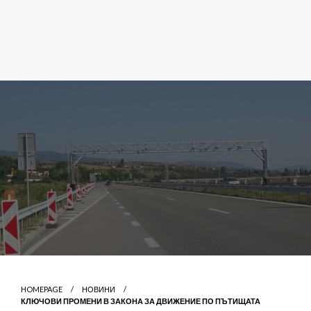
HOMEPAGE
НОВИНИ
КЛЮЧОВИ ПРОМЕНИ В ЗАКОНА ЗА ДВИЖЕНИЕ ПО ПЪТИЩАТА