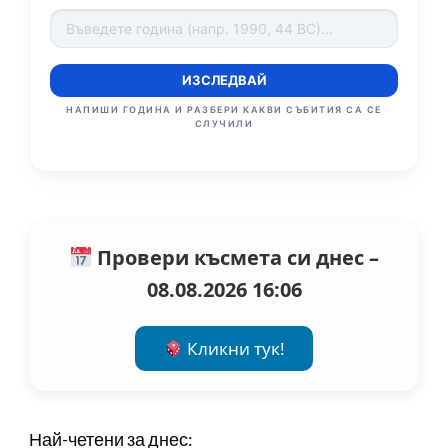
ИЗСЛЕДВАЙ
НАПИШИ ГОДИНА И РАЗБЕРИ КАКВИ СЪБИТИЯ СА СЕ
СЛУЧИЛИ
Провери късмета си днес –
08.08.2026 16:06
Кликни тук!
Най-четени за днес: