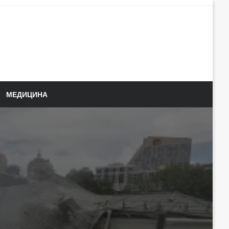
МЕДИЦИНА