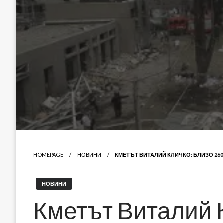
HOMEPAGE
НОВИНИ
КМЕТЪТ ВИТАЛИЙ КЛИЧКО: БЛИЗО 260
НОВИНИ
Кметът Виталий 