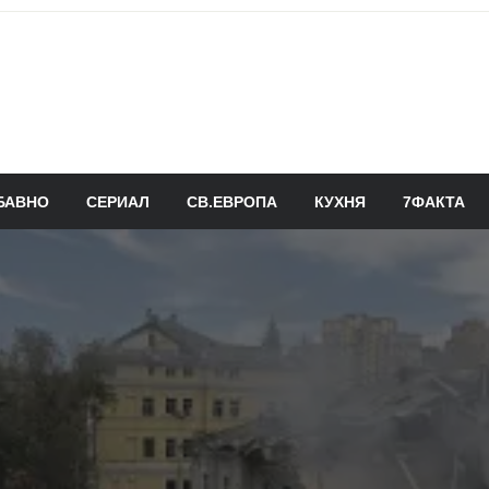
БАВНО
СЕРИАЛ
СВ.ЕВРОПА
КУХНЯ
7ФАКТА