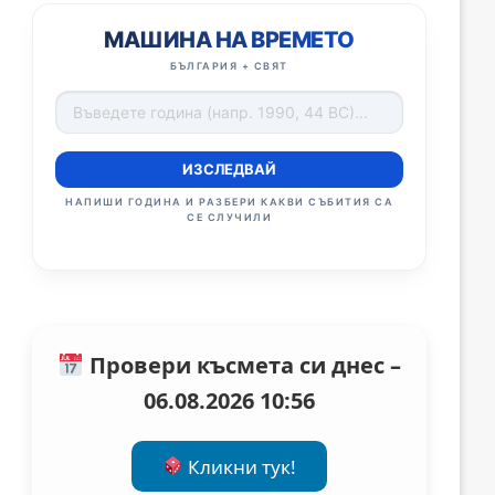
МАШИНА НА ВРЕМЕТО
БЪЛГАРИЯ + СВЯТ
ИЗСЛЕДВАЙ
НАПИШИ ГОДИНА И РАЗБЕРИ КАКВИ СЪБИТИЯ СА
СЕ СЛУЧИЛИ
Провери късмета си днес –
06.08.2026 10:56
Кликни тук!