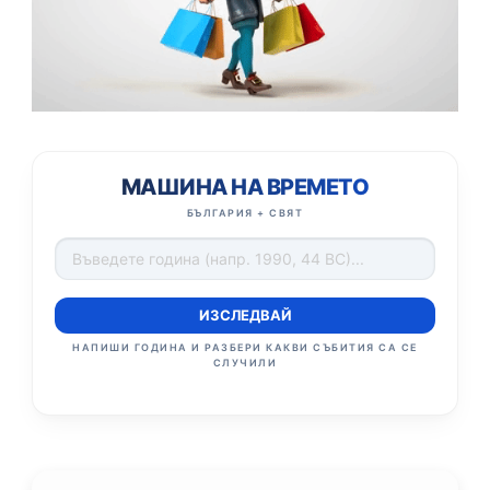
МАШИНА НА ВРЕМЕТО
БЪЛГАРИЯ + СВЯТ
ИЗСЛЕДВАЙ
НАПИШИ ГОДИНА И РАЗБЕРИ КАКВИ СЪБИТИЯ СА СЕ
СЛУЧИЛИ