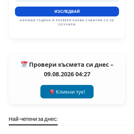
ИЗСЛЕДВАЙ
НАПИШИ ГОДИНА И РАЗБЕРИ КАКВИ СЪБИТИЯ СА СЕ
СЛУЧИЛИ
Провери късмета си днес –
09.08.2026 04:27
Кликни тук!
Най-четени за днес: