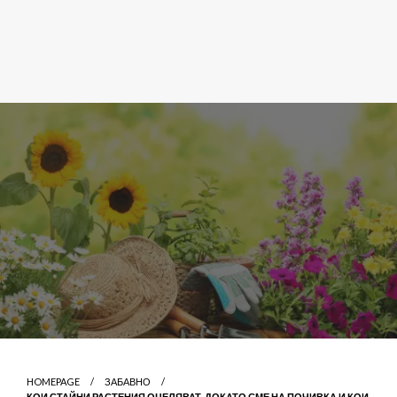
HOMEPAGE
ЗАБАВНО
КОИ СТАЙНИ РАСТЕНИЯ ОЦЕЛЯВАТ, ДОКАТО СМЕ НА ПОЧИВКА И КОИ