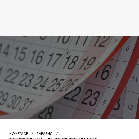
HOMEPAGE
ЗАБАВНО
КОЙ ИМА ИМЕН ДЕН ДНЕС, 28 ЮНИ 2025 Г. ЧЕСТИТО!