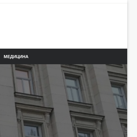
МЕДИЦИНА