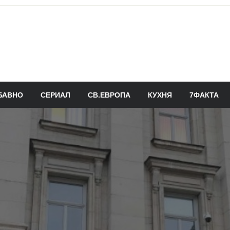
БАВНО
СЕРИАЛ
СВ.ЕВРОПА
КУХНЯ
7ФАКТА