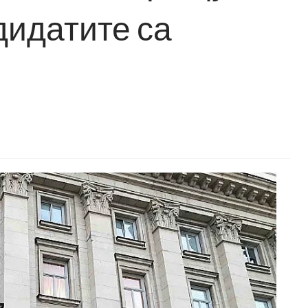
дидатите са