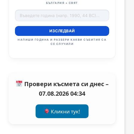
БЪЛГАРИЯ + СВЯТ
ИЗСЛЕДВАЙ
НАПИШИ ГОДИНА И РАЗБЕРИ КАКВИ СЪБИТИЯ СА
СЕ СЛУЧИЛИ
Провери късмета си днес –
07.08.2026 04:34
Кликни тук!