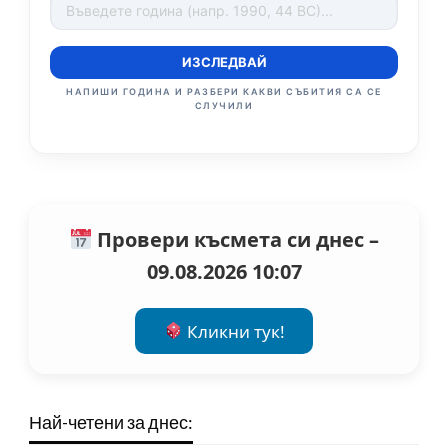
ИЗСЛЕДВАЙ
НАПИШИ ГОДИНА И РАЗБЕРИ КАКВИ СЪБИТИЯ СА СЕ
СЛУЧИЛИ
Провери късмета си днес –
09.08.2026 10:07
Кликни тук!
Най-четени за днес: