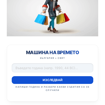
МАШИНА НА ВРЕМЕТО
БЪЛГАРИЯ + СВЯТ
ИЗСЛЕДВАЙ
НАПИШИ ГОДИНА И РАЗБЕРИ КАКВИ СЪБИТИЯ СА СЕ
СЛУЧИЛИ