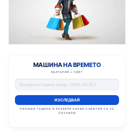
МАШИНА НА ВРЕМЕТО
БЪЛГАРИЯ + СВЯТ
ИЗСЛЕДВАЙ
НАПИШИ ГОДИНА И РАЗБЕРИ КАКВИ СЪБИТИЯ СА СЕ
СЛУЧИЛИ