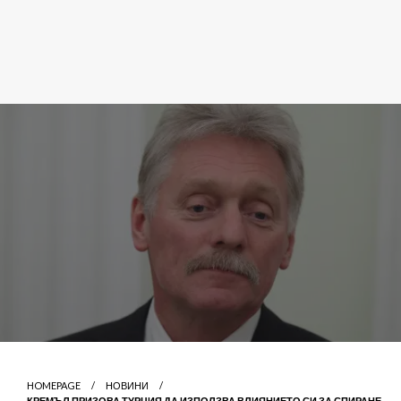
HOMEPAGE
НОВИНИ
КРЕМЪЛ ПРИЗОВА ТУРЦИЯ ДА ИЗПОЛЗВА ВЛИЯНИЕТО СИ ЗА СПИРАНЕ