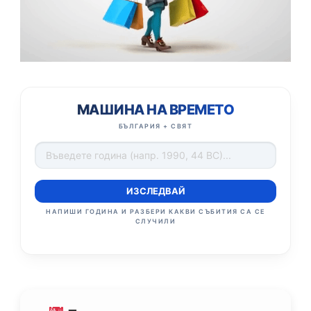
МАШИНА НА ВРЕМЕТО
БЪЛГАРИЯ + СВЯТ
ИЗСЛЕДВАЙ
НАПИШИ ГОДИНА И РАЗБЕРИ КАКВИ СЪБИТИЯ СА СЕ
СЛУЧИЛИ