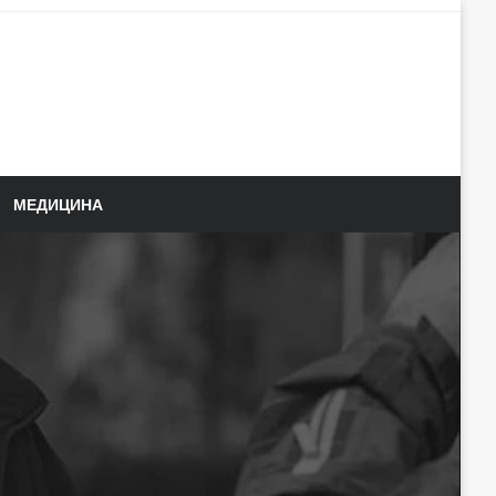
МЕДИЦИНА