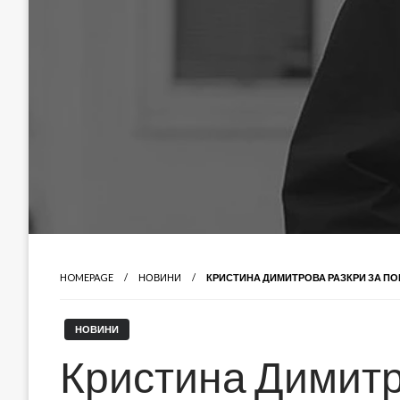
HOMEPAGE
НОВИНИ
КРИСТИНА ДИМИТРОВА РАЗКРИ ЗА ПО
НОВИНИ
Кристина Димитр