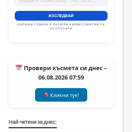
ИЗСЛЕДВАЙ
НАПИШИ ГОДИНА И РАЗБЕРИ КАКВИ СЪБИТИЯ СА
СЕ СЛУЧИЛИ
Провери късмета си днес –
06.08.2026 07:59
Кликни тук!
Най-четени за днес: