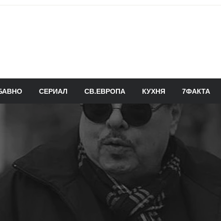
БАВНО
СЕРИАЛ
СВ.ЕВРОПА
КУХНЯ
7ФАКТА