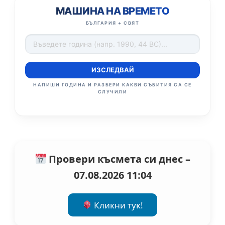
МАШИНА НА ВРЕМЕТО
БЪЛГАРИЯ + СВЯТ
ИЗСЛЕДВАЙ
НАПИШИ ГОДИНА И РАЗБЕРИ КАКВИ СЪБИТИЯ СА СЕ
СЛУЧИЛИ
Провери късмета си днес –
07.08.2026 11:04
Кликни тук!