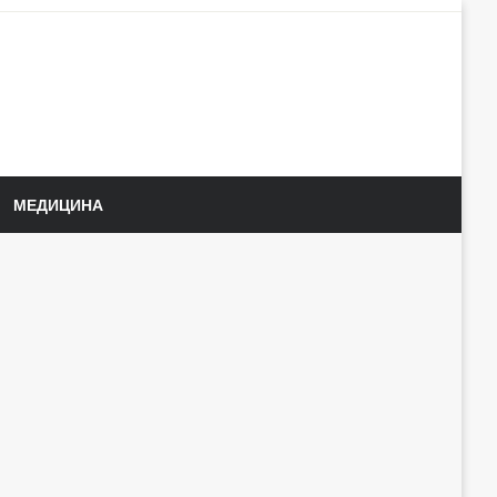
МЕДИЦИНА