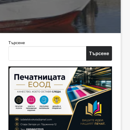
Търсене
Търсене