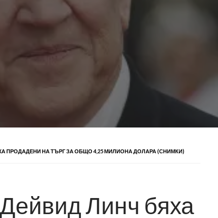
А ПРОДАДЕНИ НА ТЪРГ ЗА ОБЩО 4,25 МИЛИОНА ДОЛАРА (СНИМКИ)
 Дейвид Линч бяха