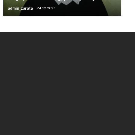
admin_zarata
24.12.2025