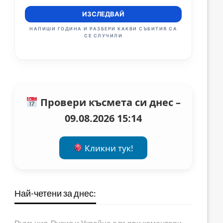
ИЗСЛЕДВАЙ
НАПИШИ ГОДИНА И РАЗБЕРИ КАКВИ СЪБИТИЯ СА
СЕ СЛУЧИЛИ
Провери късмета си днес –
09.08.2026 15:14
Кликни тук!
Най-четени за днес: