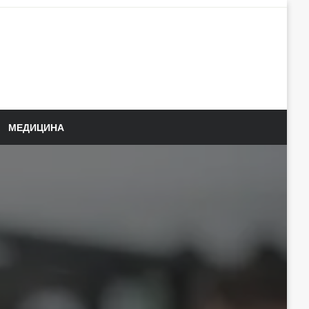
МЕДИЦИНА