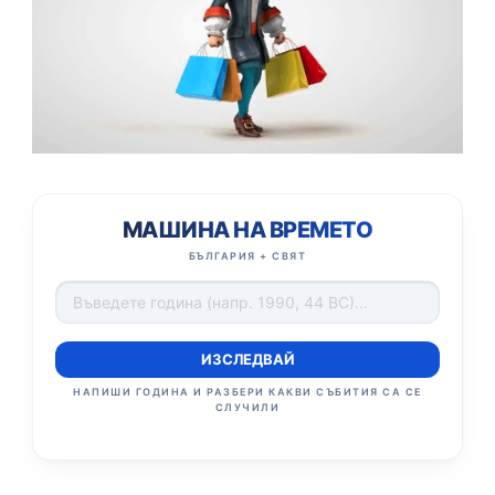
МАШИНА НА ВРЕМЕТО
БЪЛГАРИЯ + СВЯТ
ИЗСЛЕДВАЙ
НАПИШИ ГОДИНА И РАЗБЕРИ КАКВИ СЪБИТИЯ СА СЕ
СЛУЧИЛИ